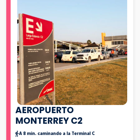
AEROPUERTO
MONTERREY C2
A 8 min. caminando a la Terminal C