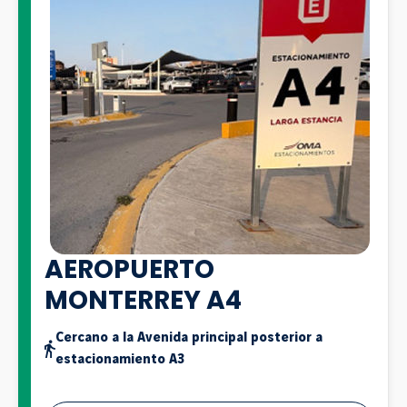
AEROPUERTO
MONTERREY A4
Cercano a la Avenida principal posterior a
estacionamiento A3