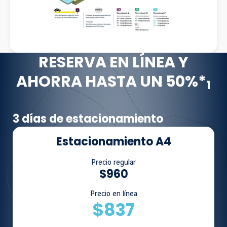
RESERVA EN LÍNEA Y
AHORRA HASTA UN 50%*
1
3 días de estacionamiento
Estacionamiento A4
Precio regular
$960
Precio en línea
$837