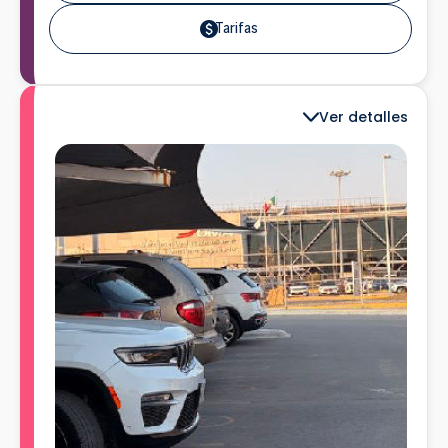
Tarifas
Ver detalles