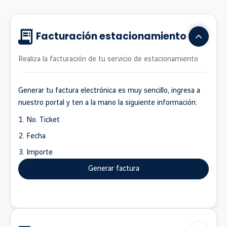
Facturación estacionamiento
Realiza la facturación de tu servicio de estacionamiento
Generar tu factura electrónica es muy sencillo, ingresa a
nuestro portal y ten a la mano la siguiente información:
No. Ticket
Fecha
Importe
Generar factura