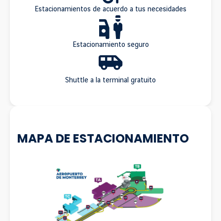
Estacionamientos de acuerdo a tus necesidades
Estacionamiento seguro
Shuttle a la terminal gratuito
MAPA DE ESTACIONAMIENTO