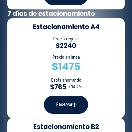
7 días de estacionamiento
Estacionamiento A4
Precio regular
$2240
Precio en línea
$1475
Estás ahorrando
$765
34.2%
Reservar
Estacionamiento B2