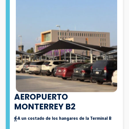
AEROPUERTO
MONTERREY B2
A un costado de los hangares de la Terminal B