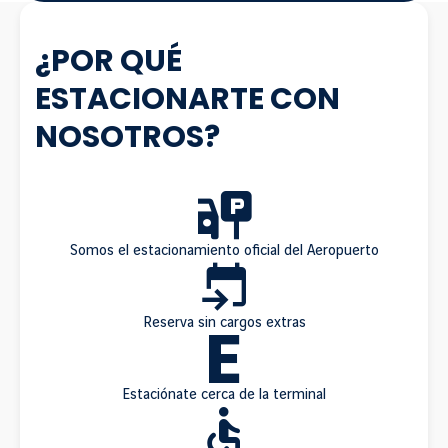
¿POR QUÉ
ESTACIONARTE CON
NOSOTROS?
Somos el estacionamiento oficial del Aeropuerto
Reserva sin cargos extras
Estaciónate cerca de la terminal