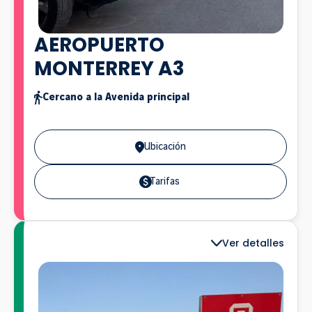
AEROPUERTO
MONTERREY A3
Cercano a la Avenida principal
Ubicación
Tarifas
Ver detalles