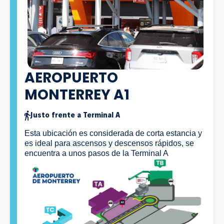
AEROPUERTO
MONTERREY A1
Justo frente a Terminal A
Esta ubicación es considerada de corta estancia y
es ideal para ascensos y descensos rápidos, se
encuentra a unos pasos de la Terminal A