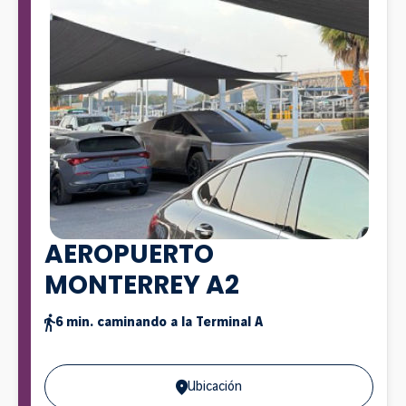
AEROPUERTO
MONTERREY A2
6 min. caminando a la Terminal A
Ubicación