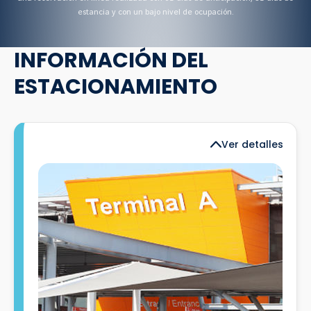
estancia y con un bajo nivel de ocupación.
INFORMACIÓN DEL
ESTACIONAMIENTO
Ver detalles