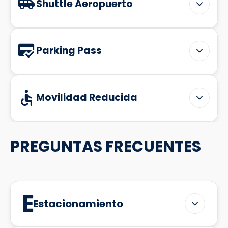
Shuttle Aeropuerto
Parking Pass
Movilidad Reducida
PREGUNTAS FRECUENTES
Estacionamiento