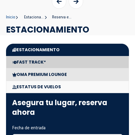
Inicio
Estacionamiento y transporte
Reserva estacionamiento
ESTACIONAMIENTO
ESTACIONAMIENTO
FAST TRACK*
OMA PREMIUM LOUNGE
ESTATUS DE VUELOS
Asegura tu lugar, reserva
ahora
Reserva de estacionamiento
Fecha de entrada