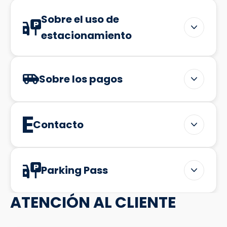
Sobre el uso de
estacionamiento
Sobre los pagos
Contacto
Parking Pass
ATENCIÓN AL CLIENTE