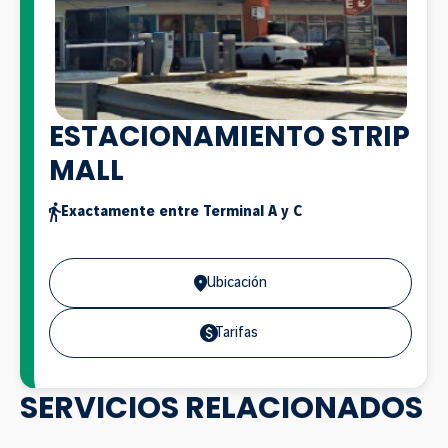
ESTACIONAMIENTO STRIP
MALL
Exactamente entre Terminal A y C
Ubicación
Tarifas
SERVICIOS RELACIONADOS