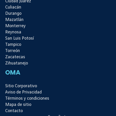
Ciudad Juárez
Culiacán
Durango
Mazatlán
Monterrey
Reynosa
San Luis Potosí
Tampico
Torreón
Zacatecas
Zihuatanejo
OMA
Sitio Corporativo
Aviso de Privacidad
Términos y condiciones
Mapa de sitio
Contacto