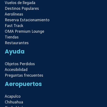
Vuelos de llegada
Destinos Populares
Aerolíneas
Reserva Estacionamiento
Fast Track
OMA Premium Lounge
Tiendas
Restaurantes
Ayuda
Objetos Perdidos
Accesibilidad
Preguntas frecuentes
Aeropuertos
Acapulco
Chihuahua