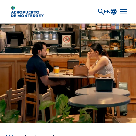
Ir al contenido principal
EN