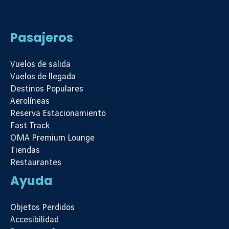
Pasajeros
Vuelos de salida
Vuelos de llegada
Destinos Populares
Aerolíneas
Reserva Estacionamiento
Fast Track
OMA Premium Lounge
Tiendas
Restaurantes
Ayuda
Objetos Perdidos
Accesibilidad