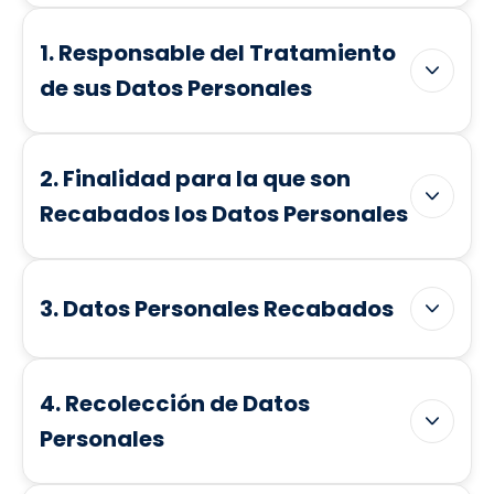
1. Responsable del Tratamiento
de sus Datos Personales
2. Finalidad para la que son
Recabados los Datos Personales
3. Datos Personales Recabados
4. Recolección de Datos
Personales