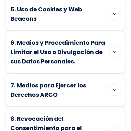
5. Uso de Cookies y Web
Beacons
6. Medios y Procedimiento Para
Limitar el Uso o Divulgación de
sus Datos Personales.
7. Medios para Ejercer los
Derechos ARCO
8. Revocación del
Consentimiento para el