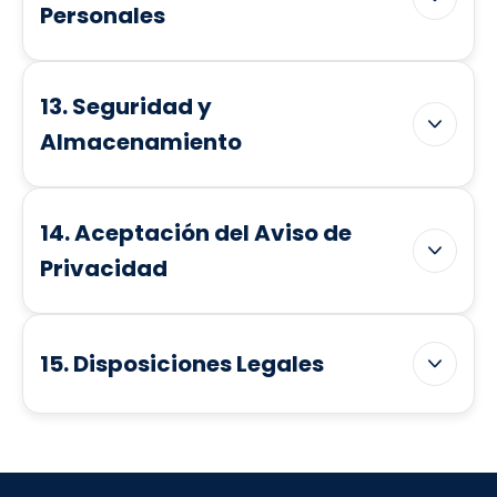
Personales
13. Seguridad y
Almacenamiento
14. Aceptación del Aviso de
Privacidad
15. Disposiciones Legales