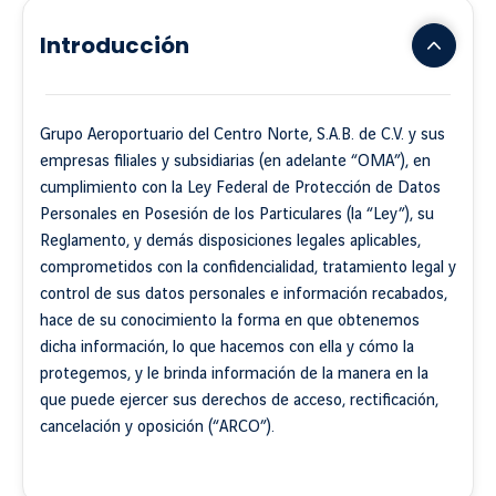
Introducción
Grupo Aeroportuario del Centro Norte, S.A.B. de C.V. y sus
empresas filiales y subsidiarias (en adelante “OMA”), en
cumplimiento con la Ley Federal de Protección de Datos
Personales en Posesión de los Particulares (la “Ley”), su
Reglamento, y demás disposiciones legales aplicables,
comprometidos con la confidencialidad, tratamiento legal y
control de sus datos personales e información recabados,
hace de su conocimiento la forma en que obtenemos
dicha información, lo que hacemos con ella y cómo la
protegemos, y le brinda información de la manera en la
que puede ejercer sus derechos de acceso, rectificación,
cancelación y oposición (“ARCO”).