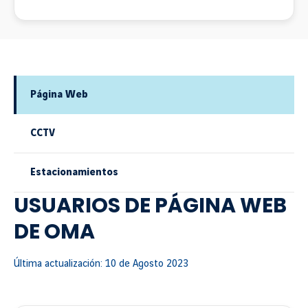
Página Web
CCTV
Estacionamientos
USUARIOS DE PÁGINA WEB
DE OMA
Última actualización: 10 de Agosto 2023