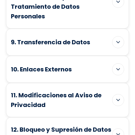
Tratamiento de Datos
Personales
9. Transferencia de Datos
10. Enlaces Externos
11. Modificaciones al Aviso de
Privacidad
12. Bloqueo y Supresión de Datos