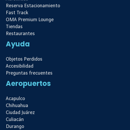
Reserva Estacionamiento
Fast Track
OMA Premium Lounge
Tiendas
Restaurantes
Ayuda
Objetos Perdidos
Accesibilidad
Preguntas frecuentes
Aeropuertos
Acapulco
Chihuahua
Ciudad Juárez
Culiacán
Durango